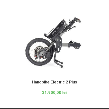
Handbike Electric 2 Plus
31.900,00
lei