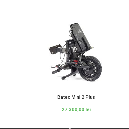
Batec Mini 2 Plus
27.300,00
lei