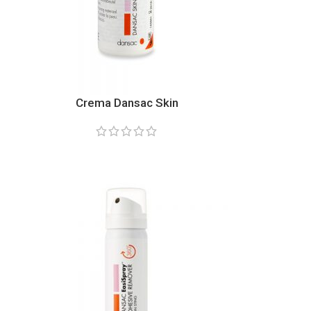
Crema Dansac Skin