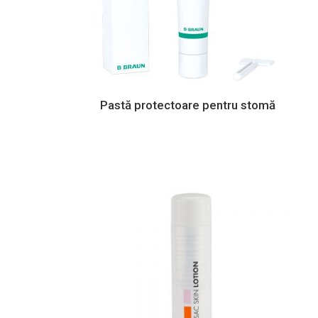
Pastă protectoare pentru stomă