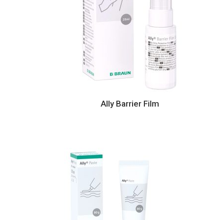
Ally Barrier Film