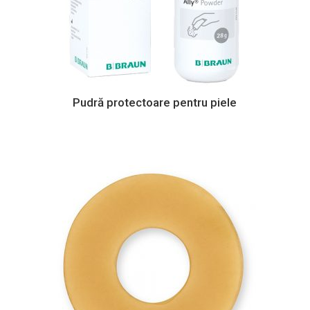
Pudră protectoare pentru piele