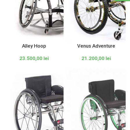
Alley Hoop
Venus Adventure
23.500,00
lei
21.200,00
lei