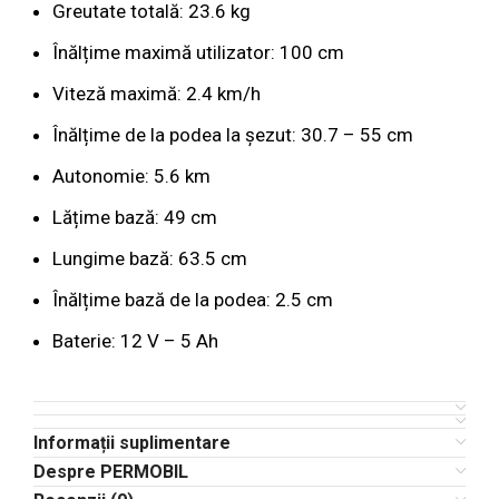
Greutate totală: 23.6 kg
Înălțime maximă utilizator: 100 cm
Viteză maximă: 2.4 km/h
Înălțime de la podea la șezut: 30.7 – 55 cm
Autonomie: 5.6 km
Lățime bază: 49 cm
Lungime bază: 63.5 cm
Înălțime bază de la podea: 2.5 cm
Baterie: 12 V – 5 Ah
Informații suplimentare
Despre PERMOBIL