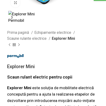
Click to enlarge
Prima pagină
Echipamente electrice
Scaune rulante electrice
Explorer Mini
Explorer Mini
Scaun rulant electric pentru copii
Explorer Mini
este soluția de mobilitate electrică
concepută pentru a ajuta la realizarea etapelor de
dezvoltare prin introducerea mișcării auto-inițiate