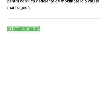
pentru copiii cu deficiențe de mobilitate la o vârstă
mai fragedă.
CEREȚI O OFERTĂ