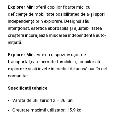
Explorer Mini
oferă copiilor foarte mici cu
deficiențe de mobilitate posibilitatea de a-și spori
independența prin explorare. Designul său
intenționat, estetica abordabilă și ajustabilitatea
creșterii încurajează mișcarea independentă auto-
inițiată.
Explorer Mini
este un dispozitiv ușor de
transportat,care permite familiilor și copiilor să
exploreze și să învețe în mediul de acasă sau în cel
comunitar.
Specificații tehnice
Vârsta de utilizare: 12 – 36 luni
Greutate maximă utilizator: 15.9 kg