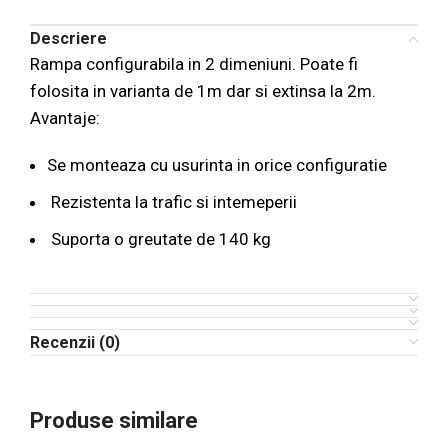
Descriere
Rampa configurabila in 2 dimeniuni. Poate fi
folosita in varianta de 1m dar si extinsa la 2m.
Avantaje:
Se monteaza cu usurinta in orice configuratie
Rezistenta la trafic si intemeperii
Suporta o greutate de 140 kg
Recenzii (0)
Produse similare