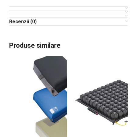
Recenzii (0)
Produse similare