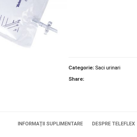
Categorie:
Saci urinari
Share:
INFORMAȚII SUPLIMENTARE
DESPRE TELEFLEX