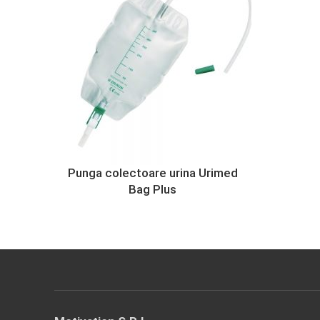
Punga colectoare urina Urimed
Bag Plus