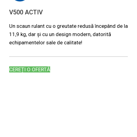
V500 ACTIV
Un scaun rulant cu o greutate redusă începând de la
11,9 kg, dar și cu un design modern, datorită
echipamentelor sale de calitate!
CEREȚI O OFERTĂ