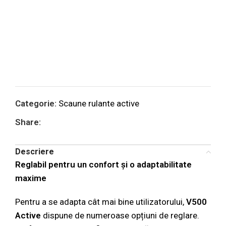
Categorie:
Scaune rulante active
Share:
Descriere
Reglabil pentru un confort și o adaptabilitate
maxime
Pentru a se adapta cât mai bine utilizatorului,
V500
Active
dispune de numeroase opțiuni de reglare.