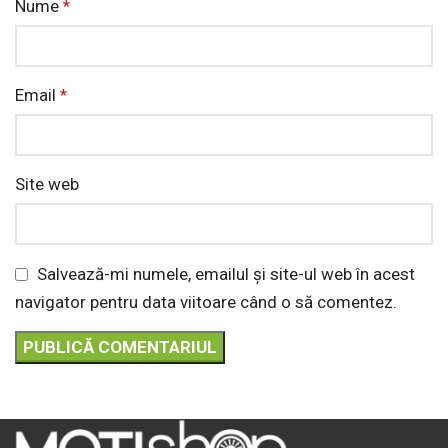
Nume
*
Email
*
Site web
Salvează-mi numele, emailul și site-ul web în acest
navigator pentru data viitoare când o să comentez.