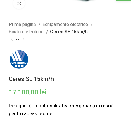
Click to enlarge
Prima pagină
Echipamente electrice
Scutere electrice
Ceres SE 15km/h
Ceres SE 15km/h
17.100,00
lei
Designul și funcţionalitatea merg mână în mână
pentru aceast scuter.