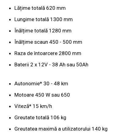
Lățime totală 620 mm
Lungime totală 1300 mm
Înălțime totală 1280 mm
Înălțime scaun 450 - 500 mm
Raza de întoarcere 2800 mm
Baterii 2 x 12V - 38 Ah sau 50Ah
Autonomie* 30 - 48 km
Motoare 450 W sau 650
Viteză* 15 km/h
Greutate totală 106 kg
Greutatea maximă a utilizatorului 140 kg