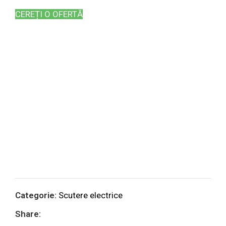
CEREȚI O OFERTĂ
Categorie:
Scutere electrice
Share: