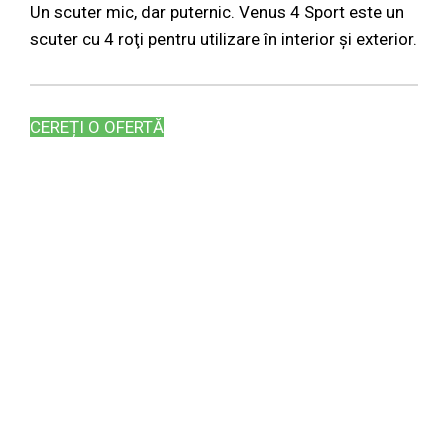
Un scuter mic, dar puternic. Venus 4 Sport este un
scuter cu 4 roţi pentru utilizare în interior și exterior.
CEREȚI O OFERTĂ