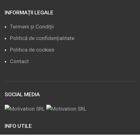
INFORMAȚII LEGALE
Termeni și Condiții
Politică de confidențialitate
Politica de cookies
Contact
SOCIAL MEDIA
INFO UTILE
Produse