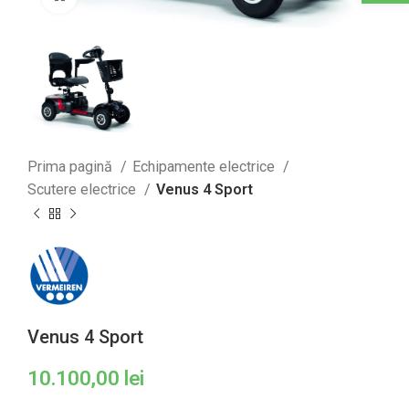
Prima pagină
Echipamente electrice
Scutere electrice
Venus 4 Sport
Venus 4 Sport
10.100,00
lei