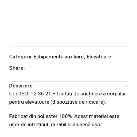
Categorii:
Echipamente auxiliare
,
Elevatoare
Share:
Descriere
Cod ISO: 12 36 21 – Unități de susținere a corpului
pentru elevatoare (dispozitive de ridicare).
Fabricat din poliester 100%. Acest material este
ușor de întreținut, durabil și alunecă ușor.