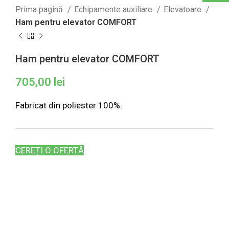
Prima pagină
Echipamente auxiliare
Elevatoare
Ham pentru elevator COMFORT
Ham pentru elevator COMFORT
705,00
lei
Fabricat din poliester 100%.
CEREȚI O OFERTĂ