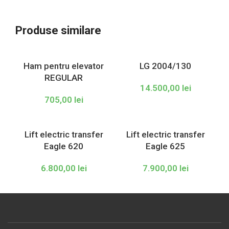
Produse similare
Ham pentru elevator
LG 2004/130
REGULAR
14.500,00
lei
705,00
lei
Lift electric transfer
Lift electric transfer
Eagle 620
Eagle 625
6.800,00
lei
7.900,00
lei