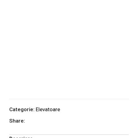
Categorie:
Elevatoare
Share: