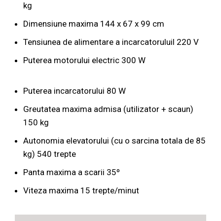
kg
Dimensiune maxima 144 x 67 x 99 cm
Tensiunea de alimentare a incarcatoruluil 220 V
Puterea motorului electric 300 W
Puterea incarcatorului 80 W
Greutatea maxima admisa (utilizator + scaun)
150 kg
Autonomia elevatorului (cu o sarcina totala de 85
kg) 540 trepte
Panta maxima a scarii 35º
Viteza maxima 15 trepte/minut