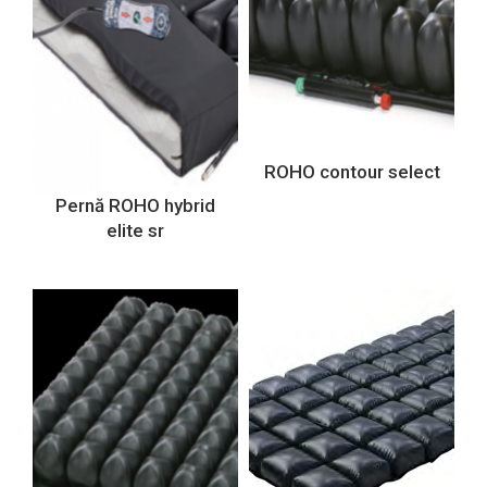
ROHO contour select
Pernă ROHO hybrid
elite sr