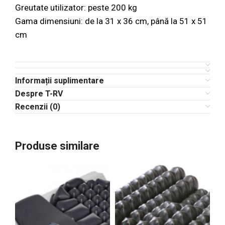
Greutate utilizator: peste 200 kg
Gama dimensiuni: de la 31 x 36 cm, până la 51 x 51
cm
Informații suplimentare
Despre T-RV
Recenzii (0)
Produse similare