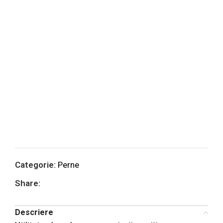
Categorie:
Perne
Share:
Descriere