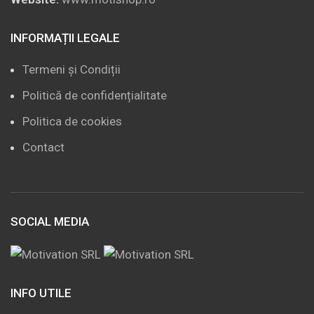
INFORMAȚII LEGALE
Termeni și Condiții
Politică de confidențialitate
Politica de cookies
Contact
SOCIAL MEDIA
INFO UTILE