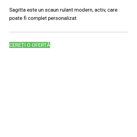
Sagitta este un scaun rulant modern, activ, care
poate fi complet personalizat.
CEREȚI O OFERTĂ