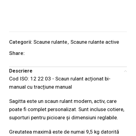
Categorii:
Scaune rulante
,
Scaune rulante active
Share:
Descriere
Cod ISO: 12 22 03 - Scaun rulant acționat bi-
manual cu tracțiune manual
Sagitta este un scaun rulant modern, activ, care
poate fi complet personalizat. Sunt incluse cotiere,
suporturi pentru picioare și dimensiuni reglabile.
Greutatea maximă este de numai 9,5 kg datorită