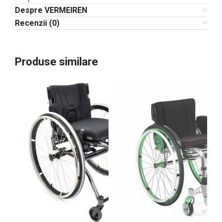
Despre VERMEIREN
Recenzii (0)
Produse similare