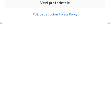
Vezi preferințele
Politica de cookies
Privacy Policy