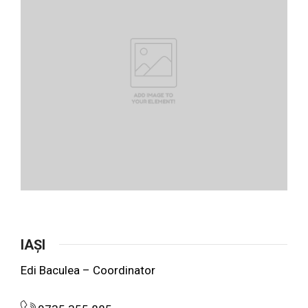
IAȘI
Edi Baculea – Coordinator