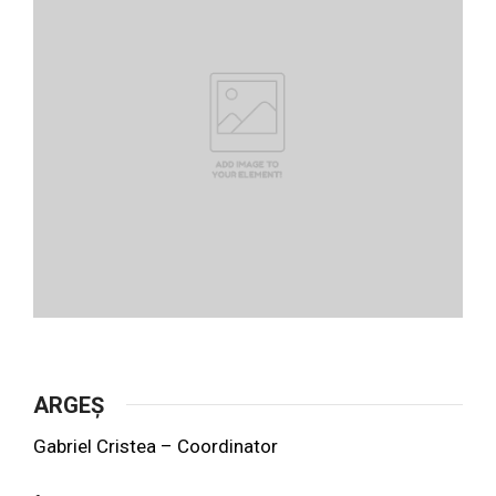
ARGEȘ
Gabriel Cristea – Coordinator