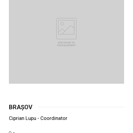
BRAȘOV
Ciprian Lupu - Coordinator