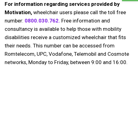
For information regarding services provided by
Motivation,
wheelchair users please call the toll free
number:
0800.030.762.
Free information and
consultancy is available to help those with mobility
disabilities receive a customized wheelchair that fits
their needs. This number can be accessed from
Romtelecom, UPC, Vodafone, Telemobil and Cosmote
networks, Monday to Friday, between 9:00 and 16:00.