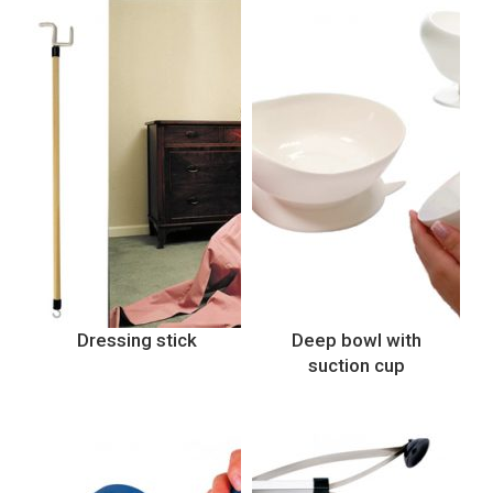
Dressing stick
Deep bowl with
suction cup