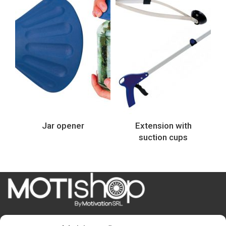
Jar opener
Extension with
suction cups