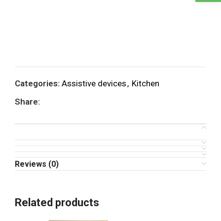
Categories:
Assistive devices
,
Kitchen
Share:
Reviews (0)
Related products