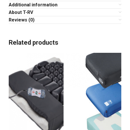
Additional information
About T-RV
Reviews (0)
Related products