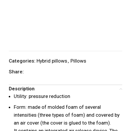
Categories:
Hybrid pillows
,
Pillows
Share:
Description
Utility: pressure reduction
Form: made of molded foam of several
intensities (three types of foam) and covered by
an air cover (the cover is glued to the foam).
It contains an integrated air release device. The