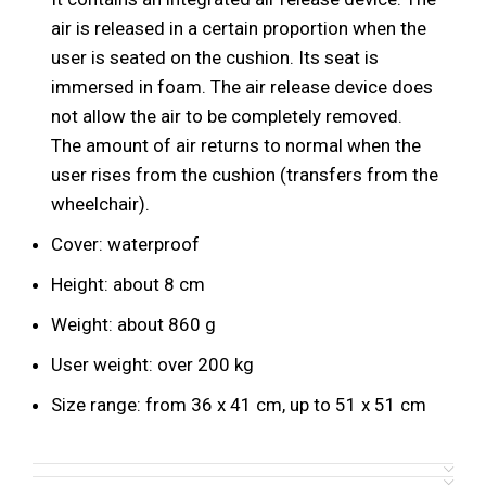
air is released in a certain proportion when the
user is seated on the cushion. Its seat is
immersed in foam. The air release device does
not allow the air to be completely removed.
The amount of air returns to normal when the
user rises from the cushion (transfers from the
wheelchair).
Cover: waterproof
Height: about 8 cm
Weight: about 860 g
User weight: over 200 kg
Size range: from 36 x 41 cm, up to 51 x 51 cm