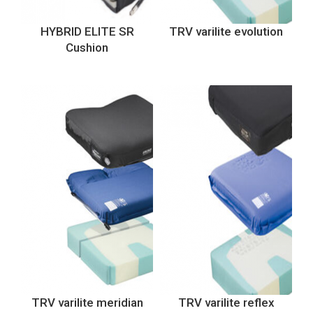
HYBRID ELITE SR
TRV varilite evolution
Cushion
TRV varilite meridian
TRV varilite reflex